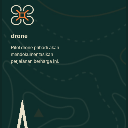
drone
Pilot drone pribadi akan
mendokumentasikan
perjalanan berharga ini.