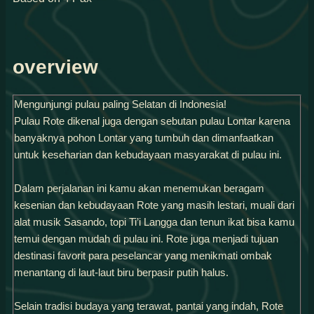
overview
Mengunjungi pulau paling Selatan di Indonesia!
Pulau Rote dikenal juga dengan sebutan pulau Lontar karena
banyaknya pohon Lontar yang tumbuh dan dimanfaatkan
untuk keseharian dan kebudayaan masyarakat di pulau ini.
Dalam perjalanan ini kamu akan menemukan beragam
kesenian dan kebudayaan Rote yang masih lestari, muali dari
alat musik Sasando, topi Ti’i Langga dan tenun ikat bisa kamu
temui dengan mudah di pulau ini. Rote juga menjadi tujuan
destinasi favorit para peselancar yang menikmati ombak
menantang di laut-laut biru berpasir putih halus.
Selain tradisi budaya yang terawat, pantai yang indah, Rote