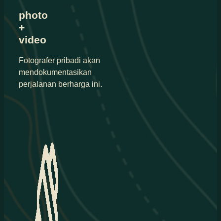
photo
+
video
Fotografer pribadi akan
mendokumentasikan
perjalanan berharga ini.