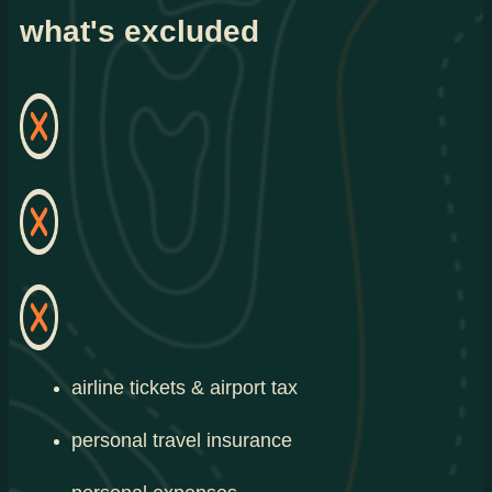
what's excluded
airline tickets & airport tax
personal travel insurance