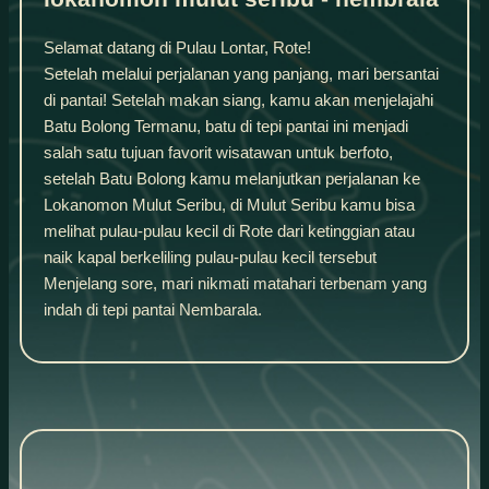
Selamat datang di Pulau Lontar, Rote!
Setelah melalui perjalanan yang panjang, mari bersantai
di pantai! Setelah makan siang, kamu akan menjelajahi
Batu Bolong Termanu, batu di tepi pantai ini menjadi
salah satu tujuan favorit wisatawan untuk berfoto,
setelah Batu Bolong kamu melanjutkan perjalanan ke
Lokanomon Mulut Seribu, di Mulut Seribu kamu bisa
melihat pulau-pulau kecil di Rote dari ketinggian atau
naik kapal berkeliling pulau-pulau kecil tersebut
Menjelang sore, mari nikmati matahari terbenam yang
indah di tepi pantai Nembarala.