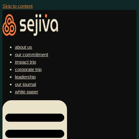
Skip to content
about us
our commitment
impact trip
corporate trip
leadership
our journal
white paper