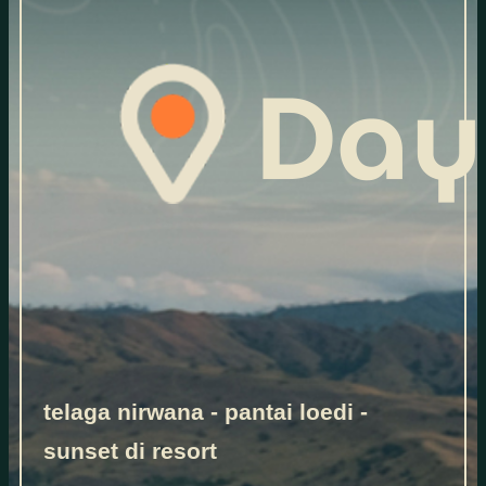
telaga nirwana - pantai loedi -
sunset di resort