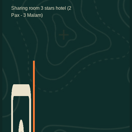
Sharing room 3 stars hotel (2
Pax - 3 Malam)