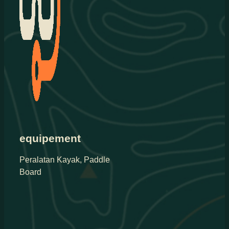
equipement
Peralatan Kayak, Paddle
Board