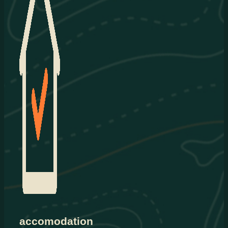
accomodation