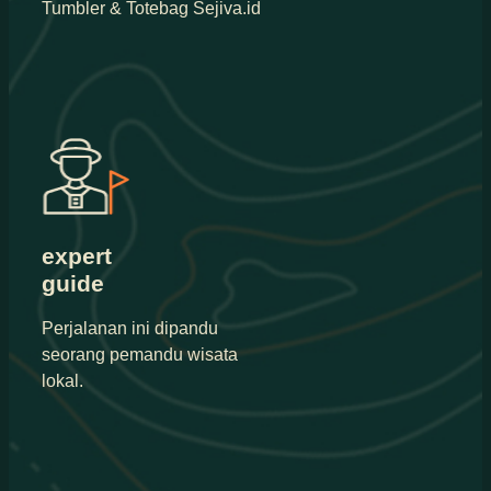
Tumbler & Totebag Sejiva.id
expert
guide
Perjalanan ini dipandu
seorang pemandu wisata
lokal.