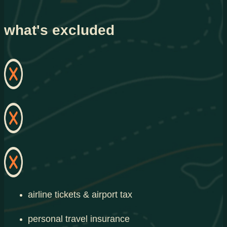
what's excluded
airline tickets & airport tax
personal travel insurance