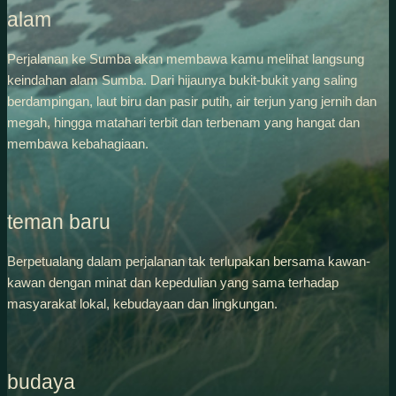
alam
Perjalanan ke Sumba akan membawa kamu melihat langsung
keindahan alam Sumba. Dari hijaunya bukit-bukit yang saling
berdampingan, laut biru dan pasir putih, air terjun yang jernih dan
megah, hingga matahari terbit dan terbenam yang hangat dan
membawa kebahagiaan.
teman baru
Berpetualang dalam perjalanan tak terlupakan bersama kawan-
kawan dengan minat dan kepedulian yang sama terhadap
masyarakat lokal, kebudayaan dan lingkungan.
budaya