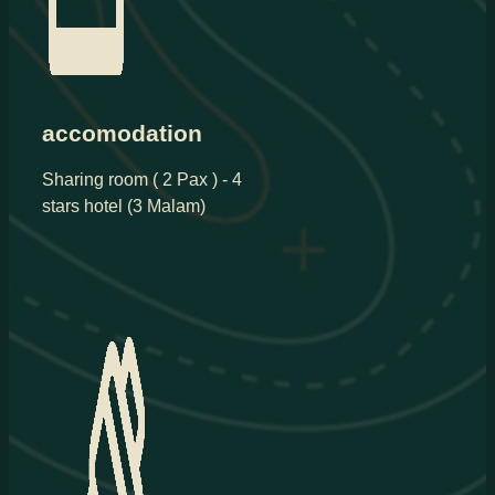
accomodation
Sharing room ( 2 Pax ) - 4
stars hotel (3 Malam)