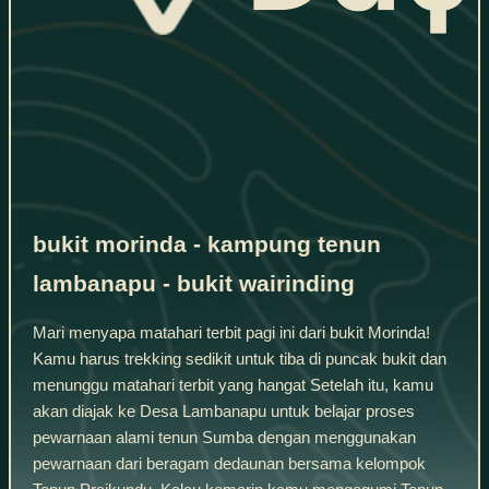
bukit morinda - kampung tenun
lambanapu - bukit wairinding
Mari menyapa matahari terbit pagi ini dari bukit Morinda!
Kamu harus trekking sedikit untuk tiba di puncak bukit dan
menunggu matahari terbit yang hangat Setelah itu, kamu
akan diajak ke Desa Lambanapu untuk belajar proses
pewarnaan alami tenun Sumba dengan menggunakan
pewarnaan dari beragam dedaunan bersama kelompok