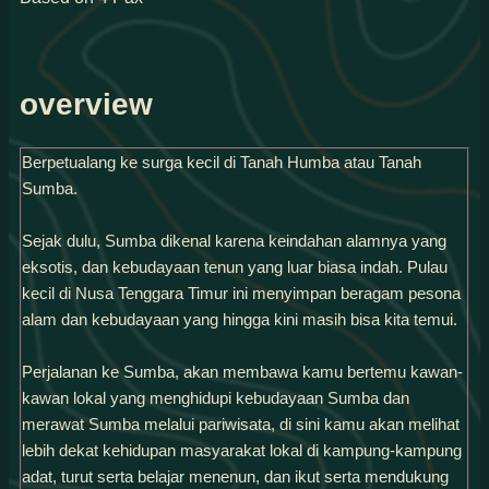
overview
Berpetualang ke surga kecil di Tanah Humba atau Tanah
Sumba.
Sejak dulu, Sumba dikenal karena keindahan alamnya yang
eksotis, dan kebudayaan tenun yang luar biasa indah. Pulau
kecil di Nusa Tenggara Timur ini menyimpan beragam pesona
alam dan kebudayaan yang hingga kini masih bisa kita temui.
Perjalanan ke Sumba, akan membawa kamu bertemu kawan-
kawan lokal yang menghidupi kebudayaan Sumba dan
merawat Sumba melalui pariwisata, di sini kamu akan melihat
lebih dekat kehidupan masyarakat lokal di kampung-kampung
adat, turut serta belajar menenun, dan ikut serta mendukung