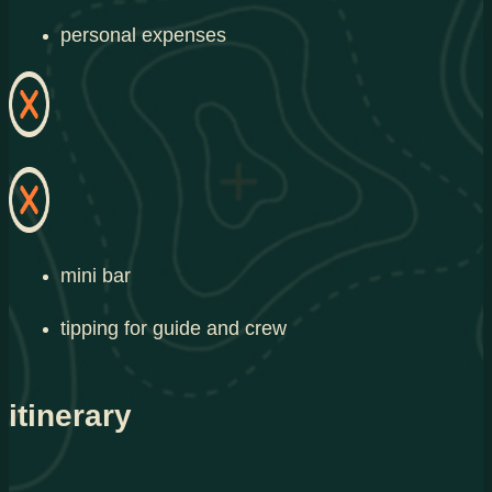
personal expenses
mini bar
tipping for guide and crew
itinerary