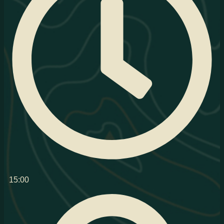
15:00