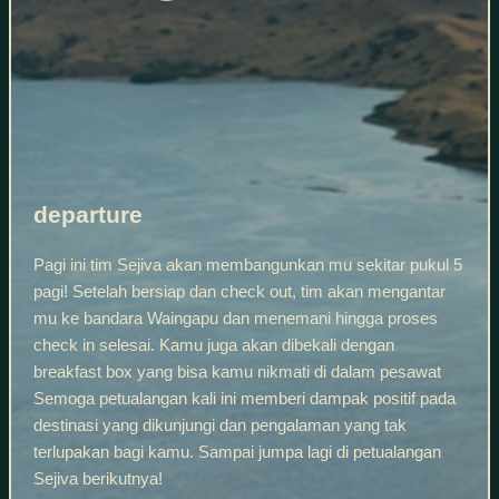
departure
Pagi ini tim Sejiva akan membangunkan mu sekitar pukul 5
pagi! Setelah bersiap dan check out, tim akan mengantar
mu ke bandara Waingapu dan menemani hingga proses
check in selesai. Kamu juga akan dibekali dengan
breakfast box yang bisa kamu nikmati di dalam pesawat
Semoga petualangan kali ini memberi dampak positif pada
destinasi yang dikunjungi dan pengalaman yang tak
terlupakan bagi kamu. Sampai jumpa lagi di petualangan
Sejiva berikutnya!