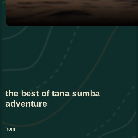
the best of tana sumba
adventure
from