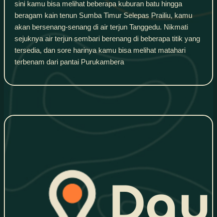
sini kamu bisa melihat beberapa kuburan batu hingga
beragam kain tenun Sumba Timur Selepas Prailiu, kamu
akan bersenang-senang di air terjun Tanggedu. Nikmati
sejuknya air terjun sembari berenang di beberapa titik yang
tersedia, dan sore harinya kamu bisa melihat matahari
terbenam dari pantai Purukambera