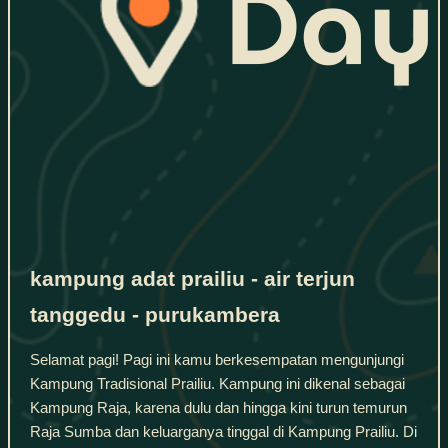
kampung adat prailiu - air terjun
tanggedu - purukambera
Selamat pagi! Pagi ini kamu berkesempatan mengunjungi
Kampung Tradisional Prailiu. Kampung ini dikenal sebagai
Kampung Raja, karena dulu dan hingga kini turun temurun
Raja Sumba dan keluarganya tinggal di Kampung Prailiu. Di