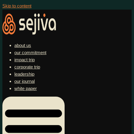
Skip to content
about us
our commitment
impact trip
corporate trip
leadership
our journal
white paper