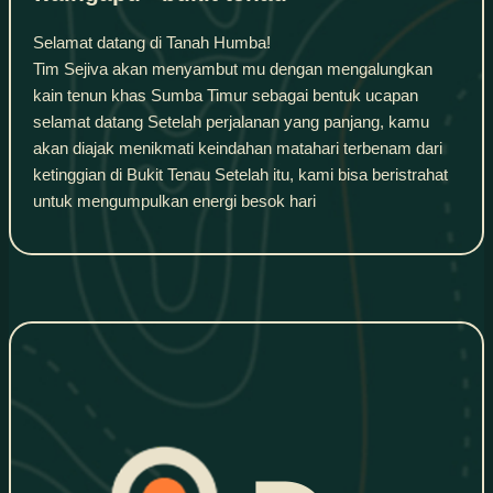
Selamat datang di Tanah Humba!
Tim Sejiva akan menyambut mu dengan mengalungkan
kain tenun khas Sumba Timur sebagai bentuk ucapan
selamat datang Setelah perjalanan yang panjang, kamu
akan diajak menikmati keindahan matahari terbenam dari
ketinggian di Bukit Tenau Setelah itu, kami bisa beristrahat
untuk mengumpulkan energi besok hari