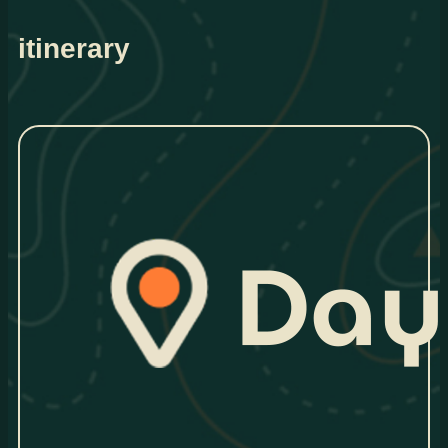
itinerary