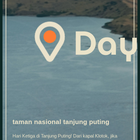
taman nasional tanjung puting
Hari Ketiga di Tanjung Puting! Dari kapal Klotok, jika