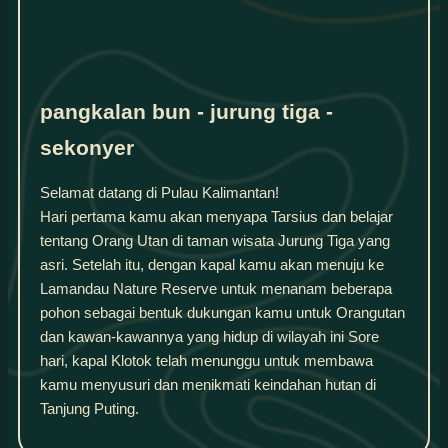
pangkalan bun - jurung tiga -
sekonyer
Selamat datang di Pulau Kalimantan!
Hari pertama kamu akan menyapa Tarsius dan belajar
tentang Orang Utan di taman wisata Jurung Tiga yang
asri. Setelah itu, dengan kapal kamu akan menuju ke
Lamandau Nature Reserve untuk menanam beberapa
pohon sebagai bentuk dukungan kamu untuk Orangutan
dan kawan-kawannya yang hidup di wilayah ini Sore
hari, kapal Klotok telah menunggu untuk membawa
kamu menyusuri dan menikmati keindahan hutan di
Tanjung Puting.