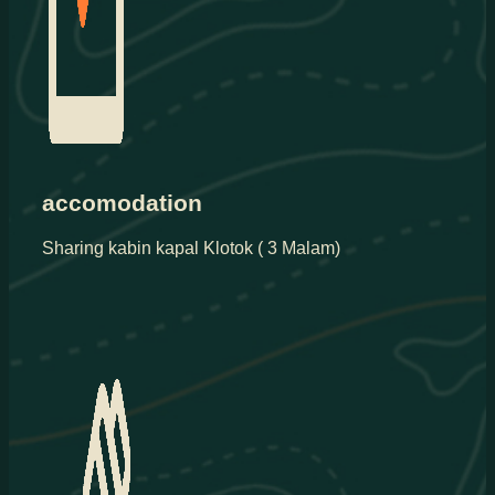
accomodation
Sharing kabin kapal Klotok ( 3 Malam)