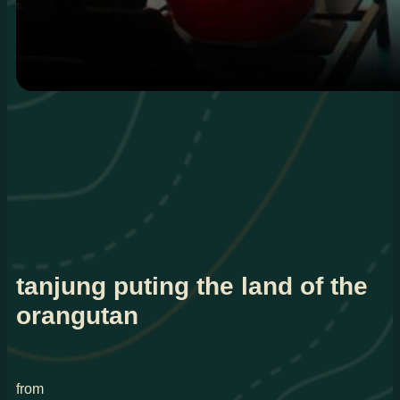
tanjung puting the land of the
orangutan
from