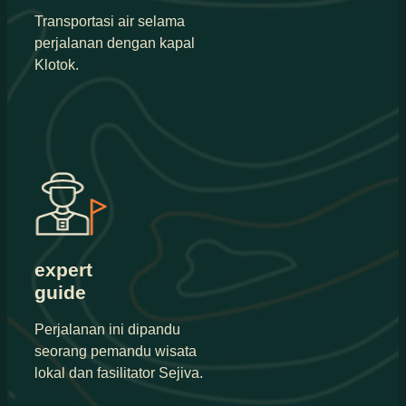
Transportasi air selama
perjalanan dengan kapal
Klotok.
expert
guide
Perjalanan ini dipandu
seorang pemandu wisata
lokal dan fasilitator Sejiva.