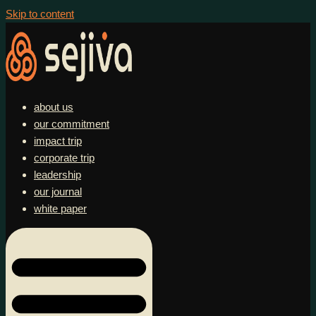
Skip to content
about us
our commitment
impact trip
corporate trip
leadership
our journal
white paper