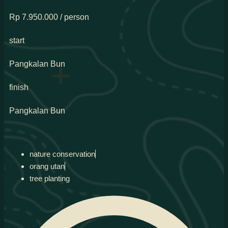
Rp 7.950.000 / person
start
Pangkalan Bun
finish
Pangkalan Bun
nature conservation
orang utan
tree planting