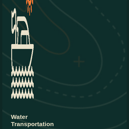
Water
Transportation