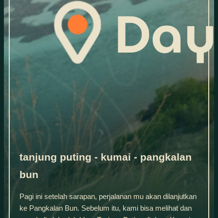
tanjung puting - kumai - pangkalan
bun
Pagi ini setelah sarapan, perjalanan mu akan dilanjutkan
ke Pangkalan Bun. Sebelum itu, kami bisa melihat dan