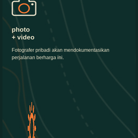
photo
+ video
Fotografer pribadi akan mendokumentasikan
perjalanan berharga ini.