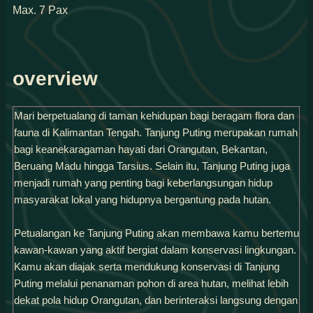
Max. 7 Pax
overview
Mari berpetualang di taman kehidupan bagi beragam flora dan
fauna di Kalimantan Tengah. Tanjung Puting merupakan rumah
bagi keanekaragaman hayati dari Orangutan, Bekantan,
Beruang Madu hingga Tarsius. Selain itu, Tanjung Puting juga
menjadi rumah yang penting bagi keberlangsungan hidup
masyarakat lokal yang hidupnya bergantung pada hutan.
Petualangan ke Tanjung Puting akan membawa kamu bertemu
kawan-kawan yang aktif bergiat dalam konservasi lingkungan.
Kamu akan diajak serta mendukung konservasi di Tanjung
Puting melalui penanaman pohon di area hutan, melihat lebih
dekat pola hidup Orangutan, dan berinteraksi langsung dengan