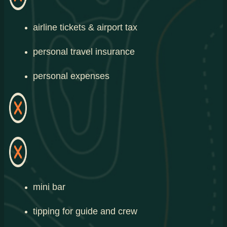
airline tickets & airport tax
personal travel insurance
personal expenses
mini bar
tipping for guide and crew