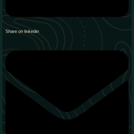
Share on linkedin