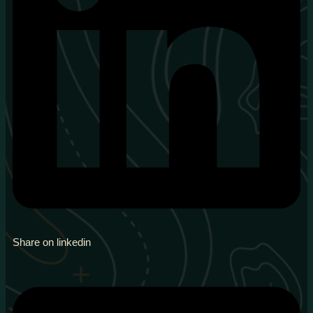
Share on linkedin