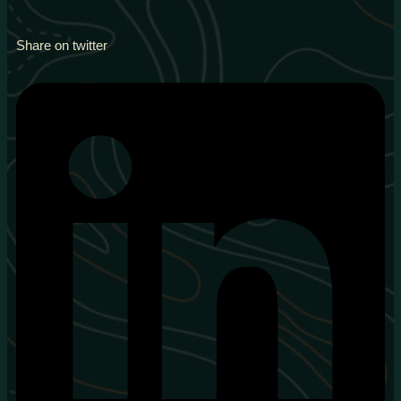
Share on twitter