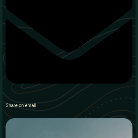
Share on email