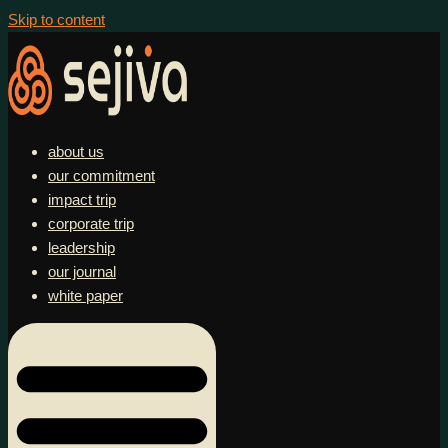
Skip to content
about us
our commitment
impact trip
corporate trip
leadership
our journal
white paper