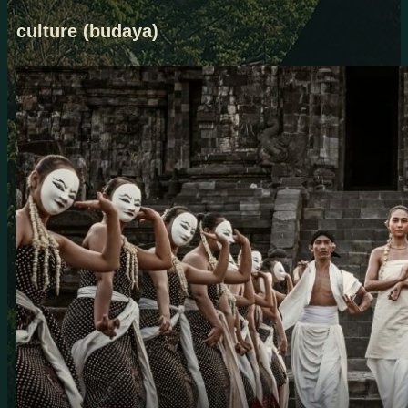
culture (budaya)