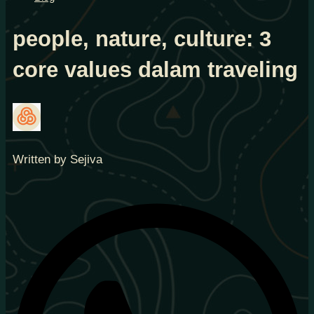
people, nature, culture: 3
core values dalam traveling
Written by Sejiva