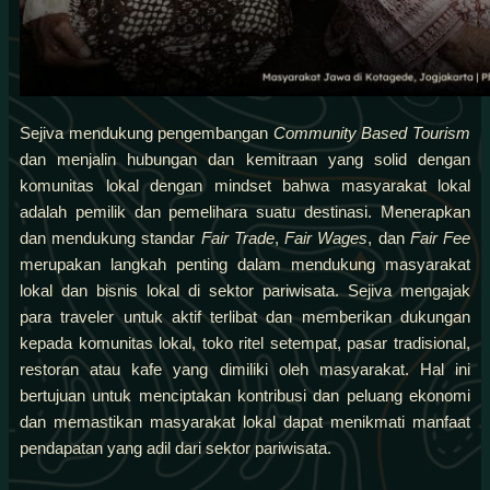
Sejiva mendukung pengembangan
Community Based Tourism
dan menjalin hubungan dan kemitraan yang solid dengan
komunitas lokal dengan mindset bahwa masyarakat lokal
adalah pemilik dan pemelihara suatu destinasi. Menerapkan
dan mendukung standar
Fair Trade
,
Fair Wages
, dan
Fair Fee
merupakan langkah penting dalam mendukung masyarakat
lokal dan bisnis lokal di sektor pariwisata. Sejiva mengajak
para traveler untuk aktif terlibat dan memberikan dukungan
kepada komunitas lokal, toko ritel setempat, pasar tradisional,
restoran atau kafe yang dimiliki oleh masyarakat. Hal ini
bertujuan untuk menciptakan kontribusi dan peluang ekonomi
dan memastikan masyarakat lokal dapat menikmati manfaat
pendapatan yang adil dari sektor pariwisata.