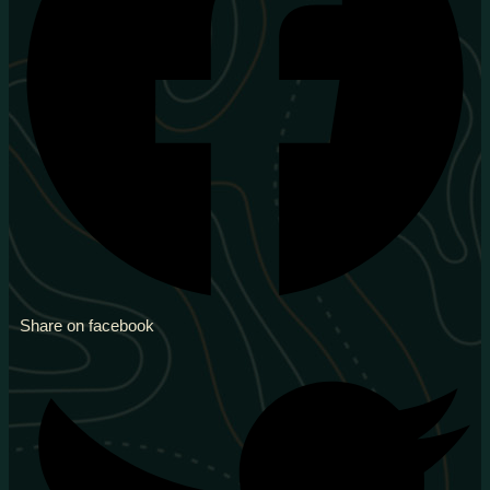
Share on facebook