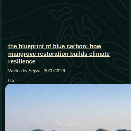
the blueprint of blue carbon: how
mangrove restoration builds climate
resilience
Written by Sejiva
30/07/2026