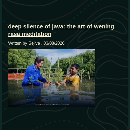
deep silence of java: the art of wening
rasa meditation
Written by Sejiva
03/08/2026