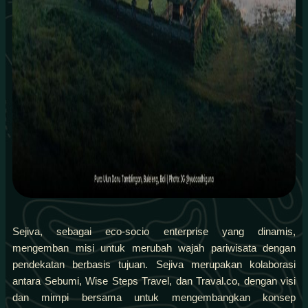
Sejiva, sebagai eco-socio enterprise yang dinamis,
mengemban misi untuk merubah wajah pariwisata dengan
pendekatan berbasis tujuan. Sejiva merupakan kolaborasi
antara Sebumi, Wise Steps Travel, dan Traval.co, dengan visi
dan mimpi bersama untuk mengembangkan konsep