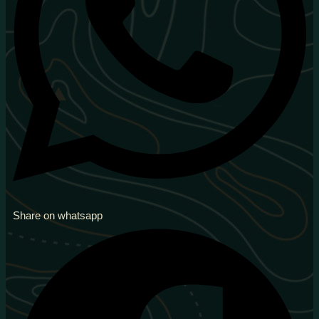
Share on whatsapp