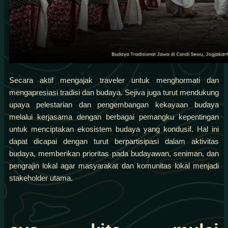
Secara aktif mengajak traveler untuk menghormati dan
mengapresiasi tradisi dan budaya. Sejiva juga turut mendukung
upaya pelestarian dan pengembangan kekayaan budaya
melalui kerjasama dengan berbagai pemangku kepentingan
untuk menciptakan ekosistem budaya yang kondusif. Hal ini
dapat dicapai dengan turut berpartisipasi dalam aktivitas
budaya, memberikan prioritas pada budayawan, seniman, dan
pengrajin lokal agar masyarakat dan komunitas lokal menjadi
stakeholder utama.