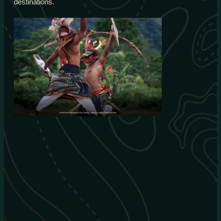
destinations.