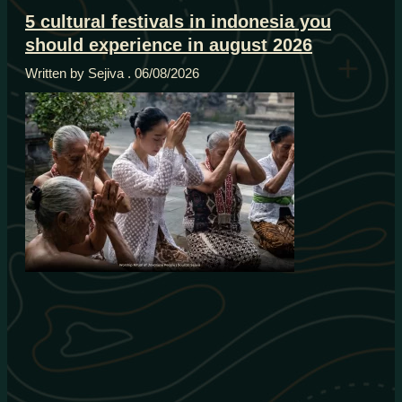
5 cultural festivals in indonesia you
should experience in august 2026
Written by Sejiva
06/08/2026