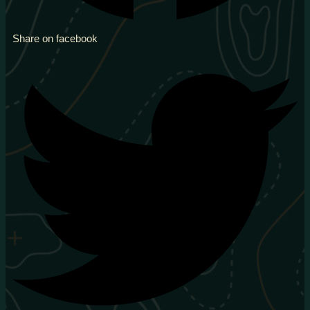
Share on facebook