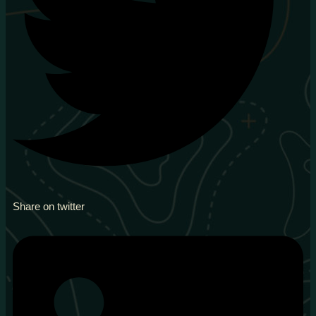
Share on twitter