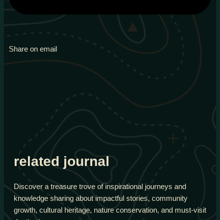
Share on email
related journal
Discover a treasure trove of inspirational journeys and
knowledge sharing about impactful stories, community
growth, cultural heritage, nature conservation, and must-visit