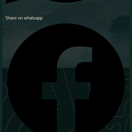
Share on whatsapp