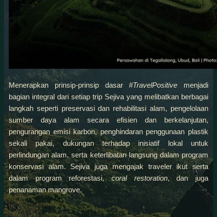
Menerapkan prinsip-prinsip dasar
#TravelPositive
menjadi
bagian integral dari setiap trip Sejiva yang melibatkan berbagai
langkah seperti preservasi dan rehabilitasi alam, pengelolaan
sumber daya alam secara efisien dan berkelanjutan,
pengurangan emisi karbon, penghindaran penggunaan plastik
sekali pakai, dukungan terhadap inisiatif lokal untuk
perlindungan alam, serta keterlibatan langsung dalam program
konservasi alam. Sejiva juga mengajak traveler ikut serta
dalam program reforestasi,
coral restoration
, dan juga
penanaman mangrove.