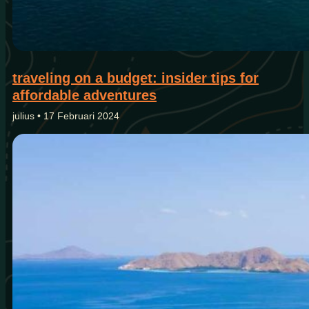
traveling on a budget: insider tips for
affordable adventures
julius • 17 Februari 2024